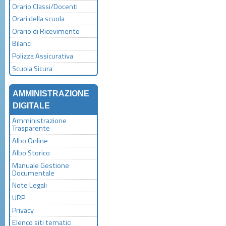
Orario Classi/Docenti
Orari della scuola
Orario di Ricevimento
Bilanci
Polizza Assicurativa
Scuola Sicura
AMMINISTRAZIONE
DIGITALE
Amministrazione
Trasparente
Albo Online
Albo Storico
Manuale Gestione
Documentale
Note Legali
URP
Privacy
Elenco siti tematici