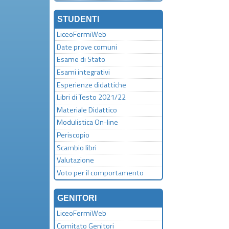
STUDENTI
LiceoFermiWeb
Date prove comuni
Esame di Stato
Esami integrativi
Esperienze didattiche
Libri di Testo 2021/22
Materiale Didattico
Modulistica On-line
Periscopio
Scambio libri
Valutazione
Voto per il comportamento
GENITORI
LiceoFermiWeb
Comitato Genitori