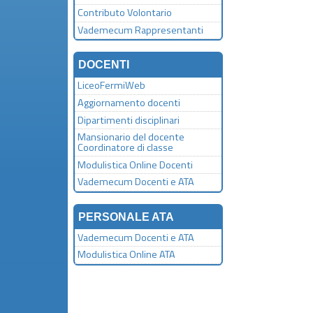
Contributo Volontario
Vademecum Rappresentanti
DOCENTI
LiceoFermiWeb
Aggiornamento docenti
Dipartimenti disciplinari
Mansionario del docente
Coordinatore di classe
Modulistica Online Docenti
Vademecum Docenti e ATA
PERSONALE ATA
Vademecum Docenti e ATA
Modulistica Online ATA