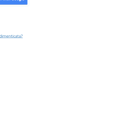
dimenticata?