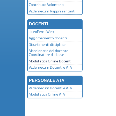
Contributo Volontario
Vademecum Rappresentanti
DOCENTI
LiceoFermiWeb
Aggiornamento docenti
Dipartimenti disciplinari
Mansionario del docente
Coordinatore di classe
Modulistica Online Docenti
Vademecum Docenti e ATA
PERSONALE ATA
Vademecum Docenti e ATA
Modulistica Online ATA