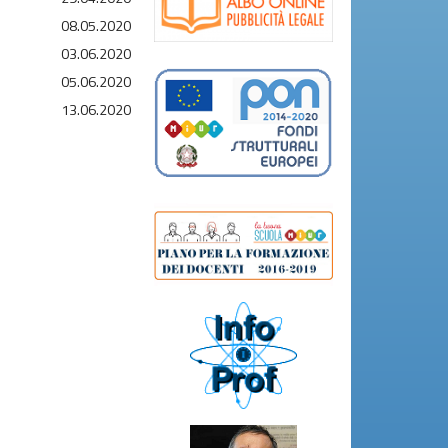
08.05.2020
03.06.2020
05.06.2020
13.06.2020