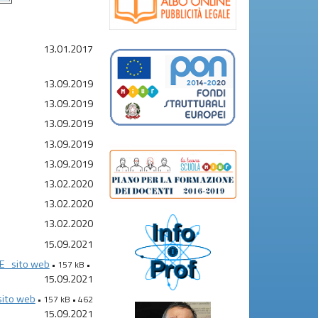
13.01.2017
13.09.2019
13.09.2019
13.09.2019
13.09.2019
13.09.2019
13.02.2020
13.02.2020
13.02.2020
15.09.2021
E_sito web
• 157 kB •
15.09.2021
ito web
• 157 kB • 462
15.09.2021