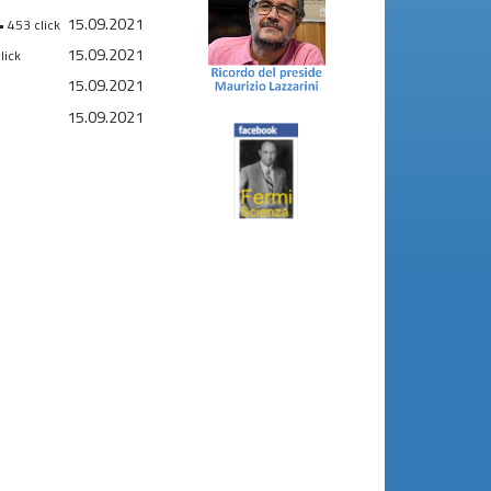
15.09.2021
• 453 click
15.09.2021
lick
15.09.2021
15.09.2021