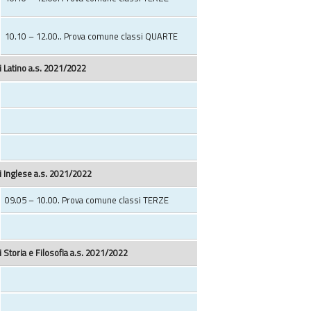
10.10 – 12.00.. Prova comune classi QUARTE
 Latino a.s. 2021/2022
 Inglese a.s. 2021/2022
09.05 – 10.00. Prova comune classi TERZE
 Storia e Filosofia a.s. 2021/2022