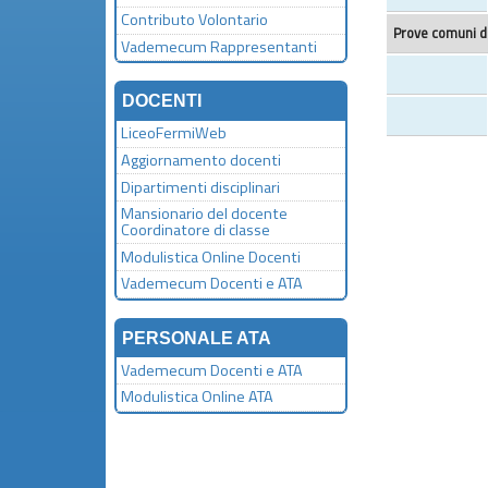
Contributo Volontario
Prove comuni di
Vademecum Rappresentanti
DOCENTI
LiceoFermiWeb
Aggiornamento docenti
Dipartimenti disciplinari
Mansionario del docente
Coordinatore di classe
Modulistica Online Docenti
Vademecum Docenti e ATA
PERSONALE ATA
Vademecum Docenti e ATA
Modulistica Online ATA