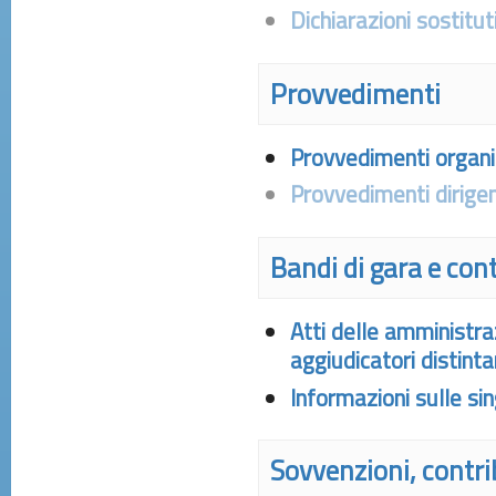
Dichiarazioni sostitut
Provvedimenti
Provvedimenti organi 
Provvedimenti dirigen
Bandi di gara e cont
Atti delle amministraz
aggiudicatori distin
Informazioni sulle si
Sovvenzioni, contrib