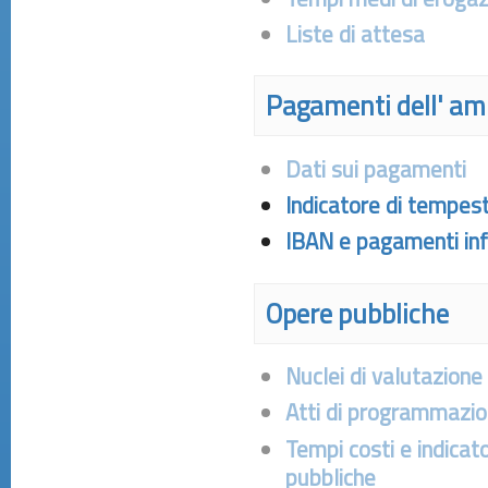
Liste di attesa
Pagamenti dell' am
Dati sui pagamenti
Indicatore di tempes
IBAN e pagamenti inf
Opere pubbliche
Nuclei di valutazione 
Atti di programmazio
Tempi costi e indicato
pubbliche