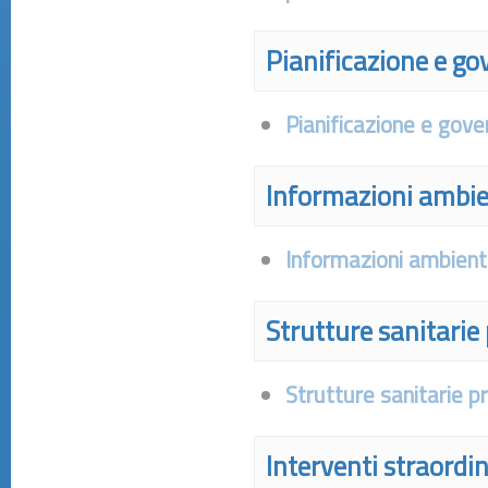
Pianificazione e gov
Pianificazione e gover
Informazioni ambie
Informazioni ambient
Strutture sanitarie 
Strutture sanitarie p
Interventi straordi