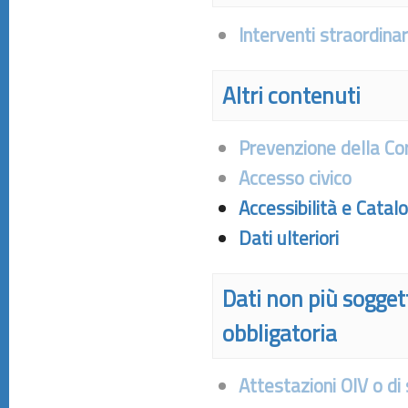
Interventi straordina
Altri contenuti
Prevenzione della Co
Accesso civico
Accessibilità e Catal
Dati ulteriori
Dati non più sogget
obbligatoria
Attestazioni OIV o di