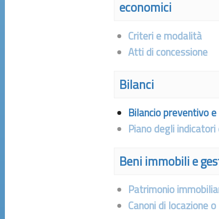
economici
Criteri e modalità
Atti di concessione
Bilanci
Bilancio preventivo e
Piano degli indicatori 
Beni immobili e ge
Patrimonio immobilia
Canoni di locazione o 