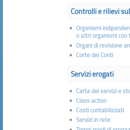
Controlli e rilievi 
Organismi indipendent
o altri organismi con
Organi di revisione a
Corte dei Conti
Servizi erogati
Carta dei servizi e st
Class action
Costi contabilizzati
Servizi in rete
Tempi medi di erogazi