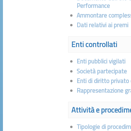
Performance
Ammontare complessi
Dati relativi ai premi
Enti controllati
Enti pubblici vigilati
Società partecipate
Enti di diritto privato
Rappresentazione gr
Attività e procedim
Tipologie di procedi