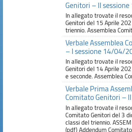
Genitori – II session
In allegato trovate il re
Genitori del 15 Aprile 202
triennio. Assemblea Comit
Verbale Assemblea Co
– I sessione 14/04/2
In allegato trovate il re
Genitori del 14 Aprile 202
e seconde. Assemblea Com
Verbale Prima Assem
Comitato Genitori – I
In allegato trovate il re
Comitato Genitori del 3 d
classi del triennio. AS
(pdf) Addendum Comitato 