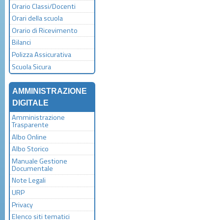
Orario Classi/Docenti
Orari della scuola
Orario di Ricevimento
Bilanci
Polizza Assicurativa
Scuola Sicura
AMMINISTRAZIONE
DIGITALE
Amministrazione
Trasparente
Albo Online
Albo Storico
Manuale Gestione
Documentale
Note Legali
URP
Privacy
Elenco siti tematici