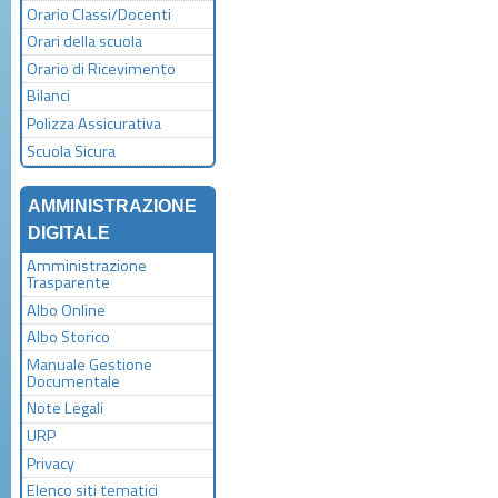
Orario Classi/Docenti
Orari della scuola
Orario di Ricevimento
Bilanci
Polizza Assicurativa
Scuola Sicura
AMMINISTRAZIONE
DIGITALE
Amministrazione
Trasparente
Albo Online
Albo Storico
Manuale Gestione
Documentale
Note Legali
URP
Privacy
Elenco siti tematici