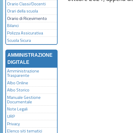
Orario Classi/Docenti
Orari della scuola
Orario di Ricevimento
Bilanci
Polizza Assicurativa
Scuola Sicura
AMMINISTRAZIONE
DIGITALE
Amministrazione
Trasparente
Albo Online
Albo Storico
Manuale Gestione
Documentale
Note Legali
URP
Privacy
Elenco siti tematici