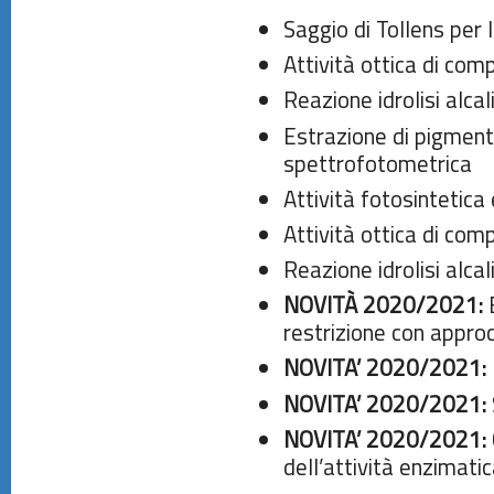
Saggio di Tollens per l
Attività ottica di comp
Reazione idrolisi alcali
Estrazione di pigmenti
spettrofotometrica
Attività fotosintetica 
Attività ottica di comp
Reazione idrolisi alcali
NOVITÀ 2020/2021:
E
restrizione con appro
NOVITA’ 2020/2021:
NOVITA’ 2020/2021:
NOVITA’ 2020/2021:
dell’attività enzimati