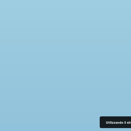
Utilizzando il si