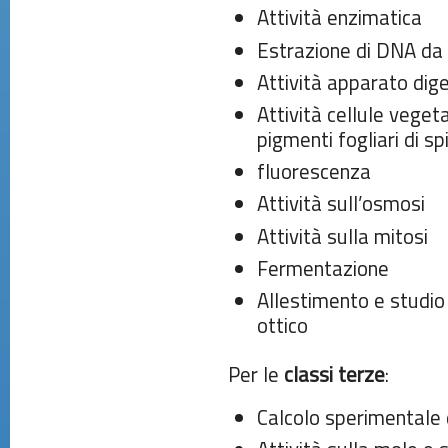
Attività enzimatica
Estrazione di DNA da 
Attività apparato dig
Attività cellule veget
pigmenti fogliari di sp
fluorescenza
Attività sull’osmosi
Attività sulla mitosi
Fermentazione
Allestimento e studio 
ottico
Per le
classi terze
:
Calcolo sperimentale