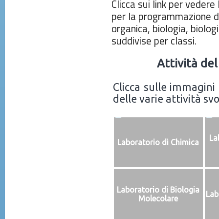
Clicca sui link per vedere 
per la programmazione di
organica, biologia, biolog
suddivise per classi.
Attività de
Clicca sulle immagini 
delle varie attività svo
La
Laboratorio di Chimica
Laboratorio di Biologia
Lab
Molecolare